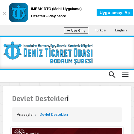
İMEAK DTO (Mobil Uygulama)
Uygulamayı Aç
Ücretsiz - Play Store
Türkçe
English
Üye Giriş
Devlet Destekleri
Anasayfa
Devlet Destekleri