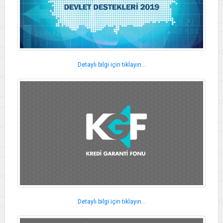
Detaylı bilgi için tıklayın...
Detaylı bilgi için tıklayın...