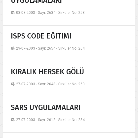
UYGULAMALARI
03-08-2003 - Sayı: 2634 - Sirküler No: 258
ISPS CODE EĞITIMI
29-07-2003 - Sayı: 2654 - Sirküler No: 264
KIRALIK HERSEK GÖLÜ
27-07-2003 - Sayı: 2643 - Sirküler No: 260
SARS UYGULAMALARI
27-07-2003 - Sayı: 2612 - Sirküler No: 254