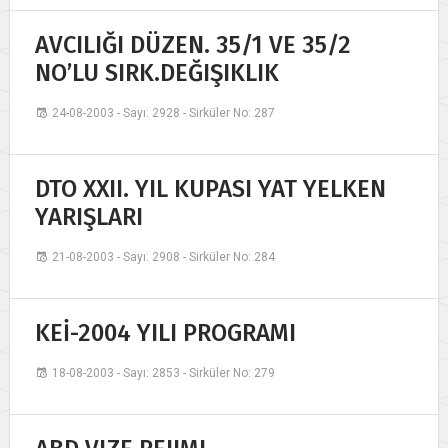
AVCILIĞI DÜZEN. 35/1 VE 35/2
NO’LU SIRK.DEĞIŞIKLIK
24-08-2003 - Sayı: 2928 - Sirküler No: 287
DTO XXII. YIL KUPASI YAT YELKEN
YARIŞLARI
21-08-2003 - Sayı: 2908 - Sirküler No: 284
KEİ-2004 YILI PROGRAMI
18-08-2003 - Sayı: 2853 - Sirküler No: 279