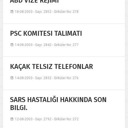
ABD VIZE REJIMI
18-08-2003 - Sayı: 2852 - Sirküler No: 278
PSC KOMITESI TALIMATI
14-08-2003 - Sayı: 2842 - Sirküler No: 277
KAÇAK TELSIZ TELEFONLAR
14-08-2003 - Sayı: 2832 - Sirküler No: 276
SARS HASTALIĞI HAKKINDA SON
BILGI.
12-08-2003 - Sayı: 2792 - Sirküler No: 272