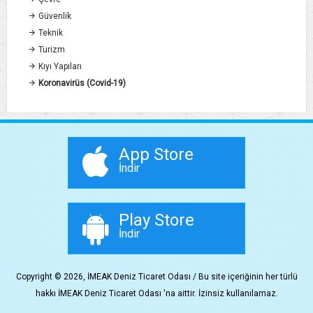
Güvenlik
Teknik
Turizm
Kıyı Yapıları
Koronavirüs (Covid-19)
App Store
İndir
Play Store
İndir
Copyright © 2026, İMEAK Deniz Ticaret Odası / Bu site içeriğinin her türlü
hakkı İMEAK Deniz Ticaret Odası 'na aittir. İzinsiz kullanılamaz.