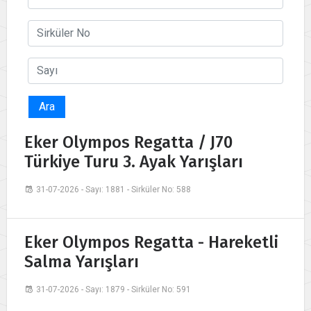
Ara
Eker Olympos Regatta / J70
Türkiye Turu 3. Ayak Yarışları
31-07-2026 - Sayı: 1881 - Sirküler No: 588
Eker Olympos Regatta - Hareketli
Salma Yarışları
31-07-2026 - Sayı: 1879 - Sirküler No: 591