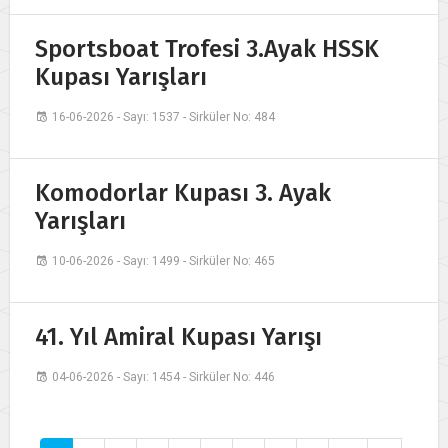
Sportsboat Trofesi 3.Ayak HSSK
Kupası Yarışları
16-06-2026 - Sayı: 1537 - Sirküler No: 484
Komodorlar Kupası 3. Ayak
Yarışları
10-06-2026 - Sayı: 1499 - Sirküler No: 465
41. Yıl Amiral Kupası Yarışı
04-06-2026 - Sayı: 1454 - Sirküler No: 446