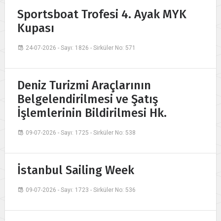
Sportsboat Trofesi 4. Ayak MYK
Kupası
24-07-2026 - Sayı: 1826 - Sirküler No: 571
Deniz Turizmi Araçlarının
Belgelendirilmesi ve Şatış
İşlemlerinin Bildirilmesi Hk.
09-07-2026 - Sayı: 1725 - Sirküler No: 538
İstanbul Sailing Week
09-07-2026 - Sayı: 1723 - Sirküler No: 536