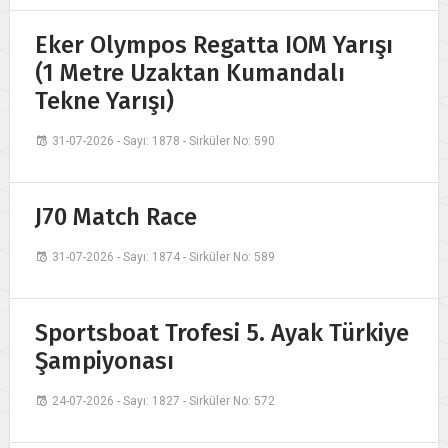
Eker Olympos Regatta IOM Yarışı
(1 Metre Uzaktan Kumandalı
Tekne Yarışı)
31-07-2026 - Sayı: 1878 - Sirküler No: 590
J70 Match Race
31-07-2026 - Sayı: 1874 - Sirküler No: 589
Sportsboat Trofesi 5. Ayak Türkiye
Şampiyonası
24-07-2026 - Sayı: 1827 - Sirküler No: 572