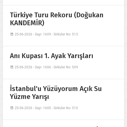
Türkiye Turu Rekoru (Doğukan
KANDEMİR)
25-06-2026 - Sayı: 1609 - Sirküler No: 513
Anı Kupası 1. Ayak Yarışları
25-06-2026 - Sayı: 1606 - Sirküler No: 509
İstanbul'u Yüzüyorum Açık Su
Yüzme Yarışı
25-06-2026 - Sayı: 1605 - Sirküler No: 510