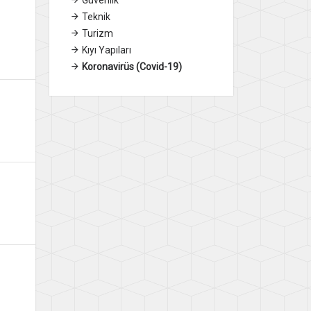
Teknik
Turizm
Kıyı Yapıları
Koronavirüs (Covid-19)