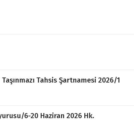
 Taşınmazı Tahsis Şartnamesi 2026/1
yurusu/6-20 Haziran 2026 Hk.