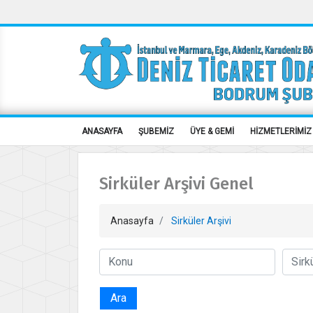
ANASAYFA
ŞUBEMİZ
ÜYE & GEMİ
HİZMETLERİMİZ
Sirküler Arşivi Genel
Anasayfa
Sirküler Arşivi
Ara