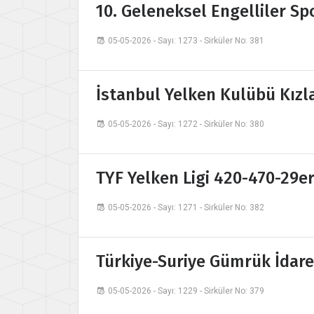
10. Geleneksel Engelliler Sp
05-05-2026 - Sayı: 1273 - Sirküler No: 381
İstanbul Yelken Kulübü Kızla
05-05-2026 - Sayı: 1272 - Sirküler No: 380
TYF Yelken Ligi 420-470-29er-
05-05-2026 - Sayı: 1271 - Sirküler No: 382
Türkiye-Suriye Gümrük İdares
05-05-2026 - Sayı: 1229 - Sirküler No: 379