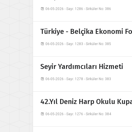
06-05-2026 - Sayı: 1286 - Sirküler No: 386
Türkiye - Belçika Ekonomi F
06-05-2026 - Sayı: 1283 - Sirküler No: 385
Seyir Yardımcıları Hizmeti
06-05-2026 - Sayı: 1278 - Sirküler No: 383
42.Yıl Deniz Harp Okulu Kup
06-05-2026 - Sayı: 1276 - Sirküler No: 384