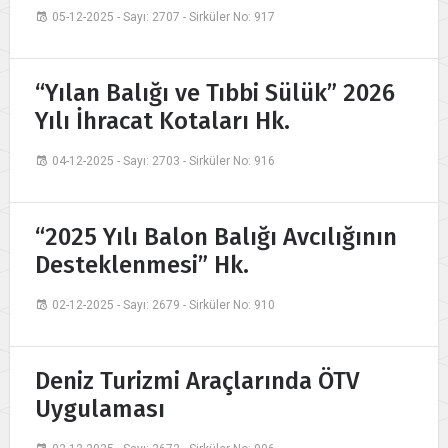
05-12-2025 - Sayı: 2707 - Sirküler No: 917
“Yılan Balığı ve Tıbbi Sülük” 2026
Yılı İhracat Kotaları Hk.
04-12-2025 - Sayı: 2703 - Sirküler No: 916
“2025 Yılı Balon Balığı Avcılığının
Desteklenmesi” Hk.
02-12-2025 - Sayı: 2679 - Sirküler No: 910
Deniz Turizmi Araçlarında ÖTV
Uygulaması