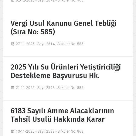
02-12-2025 - Sayı: 2672 - Sirküler No: 906
Vergi Usul Kanunu Genel Tebliği
(Sıra No: 585)
27-11-2025 - Sayı: 2614 - Sirküler No: 585
2025 Yılı Su Ürünleri Yetiştiriciliği
Destekleme Başvurusu Hk.
21-11-2025 - Sayı: 2593 - Sirküler No: 885
6183 Sayılı Amme Alacaklarının
Tahsil Usulü Hakkında Karar
13-11-2025 - Sayı: 2538 - Sirküler No: 863