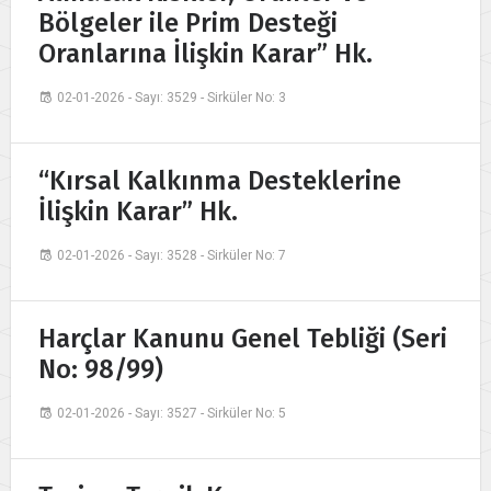
Bölgeler ile Prim Desteği
Oranlarına İlişkin Karar” Hk.
02-01-2026 - Sayı: 3529 - Sirküler No: 3
“Kırsal Kalkınma Desteklerine
İlişkin Karar” Hk.
02-01-2026 - Sayı: 3528 - Sirküler No: 7
Harçlar Kanunu Genel Tebliği (Seri
No: 98/99)
02-01-2026 - Sayı: 3527 - Sirküler No: 5