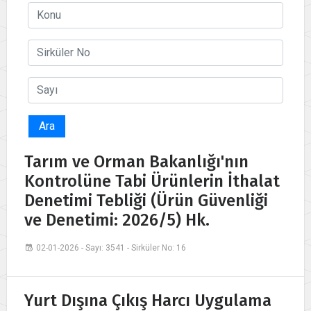
Ara
Tarım ve Orman Bakanlığı'nın
Kontrolüne Tabi Ürünlerin İthalat
Denetimi Tebliği (Ürün Güvenliği
ve Denetimi: 2026/5) Hk.
02-01-2026 - Sayı: 3541 - Sirküler No: 16
Yurt Dışına Çıkış Harcı Uygulama