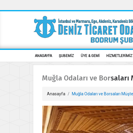
ANASAYFA
ŞUBEMİZ
ÜYE & GEMİ
HİZMETLERİMİZ
Muğla Odaları ve Borsaları 
Anasayfa
Muğla Odaları ve Borsaları Müşte