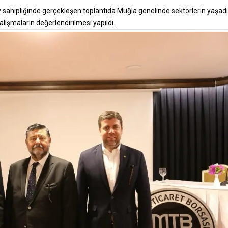
 sahipliğinde gerçekleşen toplantıda Muğla genelinde sektörlerin yaşadı
alışmaların değerlendirilmesi yapıldı.