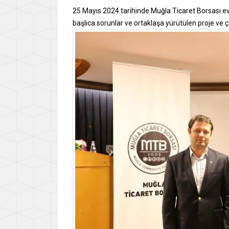
25 Mayıs 2024 tarihinde Muğla Ticaret Borsası ev
başlıca sorunlar ve ortaklaşa yürütülen proje ve ç