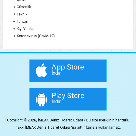
Güvenlik
Teknik
Turizm
Kıyı Yapıları
Koronavirüs (Covid-19)
App Store
İndir
Play Store
İndir
Copyright © 2026, İMEAK Deniz Ticaret Odası / Bu site içeriğinin her türlü
hakkı İMEAK Deniz Ticaret Odası 'na aittir. İzinsiz kullanılamaz.