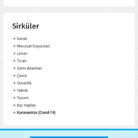
Sirküler
Genel
Mevzuat Duyuruları
Liman
Ticari
Gemi Adamları
Çevre
Güvenlik
Teknik
Turizm
Kıyı Yapıları
Koronavirüs (Covid-19)