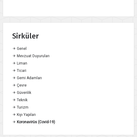
Sirküler
Genel
Mevzuat Duyuruları
Liman
Ticari
Gemi Adamları
Çevre
Güvenlik
Teknik
Turizm
Kıyı Yapıları
Koronavirüs (Covid-19)