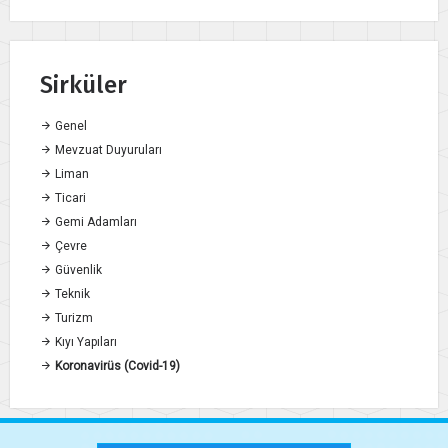
Sirküler
Genel
Mevzuat Duyuruları
Liman
Ticari
Gemi Adamları
Çevre
Güvenlik
Teknik
Turizm
Kıyı Yapıları
Koronavirüs (Covid-19)