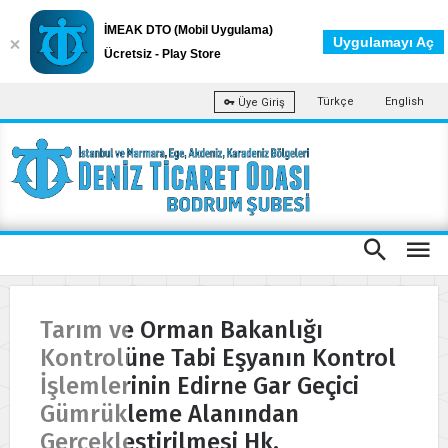
İMEAK DTO (Mobil Uygulama)
Uygulamayı Aç
Ücretsiz - Play Store
Türkçe
English
Üye Giriş
Tarım ve Orman Bakanlığı
Kontrolüne Tabi Eşyanın Kontrol
İşlemlerinin Edirne Gar Geçici
Gümrükleme Alanından
Gerçekleştirilmesi Hk.