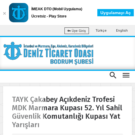
İMEAK DTO (Mobil Uygulama)
Uygulamayı Aç
Ücretsiz - Play Store
Türkçe
English
Üye Giriş
TAYK Çakabey Açıkdeniz Trofesi
MDK Marmara Kupası 52. Yıl Sahil
Güvenlik Komutanlığı Kupası Yat
Yarışları