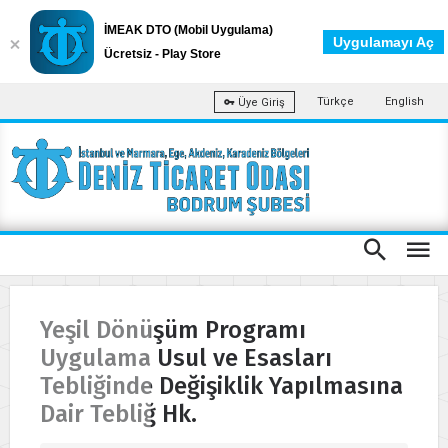
İMEAK DTO (Mobil Uygulama)
Uygulamayı Aç
Ücretsiz - Play Store
Türkçe
English
Üye Giriş
Yeşil Dönüşüm Programı
Uygulama Usul ve Esasları
Tebliğinde Değişiklik Yapılmasına
Dair Tebliğ Hk.