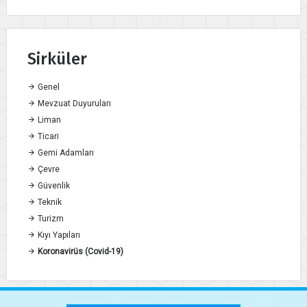
Sirküler
Genel
Mevzuat Duyuruları
Liman
Ticari
Gemi Adamları
Çevre
Güvenlik
Teknik
Turizm
Kıyı Yapıları
Koronavirüs (Covid-19)